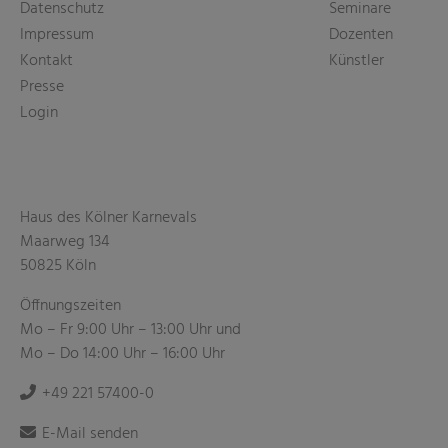
Datenschutz
Seminare
Impressum
Dozenten
Kontakt
Künstler
Presse
Login
Haus des Kölner Karnevals
Maarweg 134
50825 Köln
Öffnungszeiten
Mo – Fr 9:00 Uhr – 13:00 Uhr und
Mo – Do 14:00 Uhr – 16:00 Uhr
+49 221 57400-0
E-Mail senden