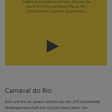
Videos anschauen zu können, müssen Sie
durch ein Klick auf diese Fläche die
Drittanbieter-Cookies akzeptieren.
Previous
Next
Carnaval do Rio
Köln und Rio de Janeiro erfüllen die seit 2011 bestehende
Städtepartnerschaft mit zusätzlichem Leben: Die