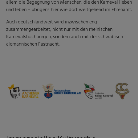
allem die Begegnung von Menschen, die den Karneval lieben
und leben – übrigens hier wie dort weitgehend im Ehrenamt.
Auch deutschlandweit wird inzwischen eng
zusammengearbeitet, nicht nur mit den rheinischen
Karnevalshochburgen, sondern auch mit der schwäbisch-
alemannischen Fastnacht.