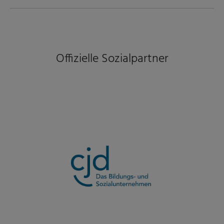
Offizielle Sozialpartner