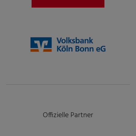
Offizielle Partner