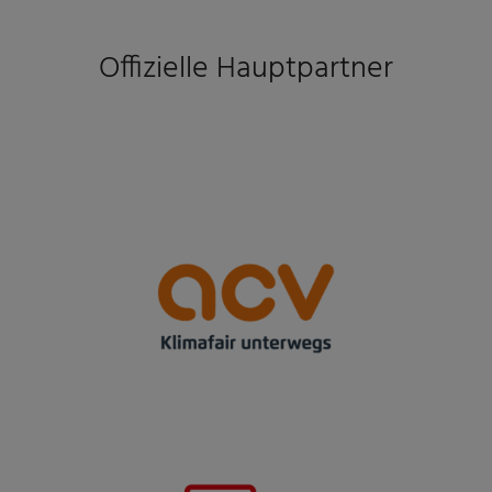
Offizielle Hauptpartner