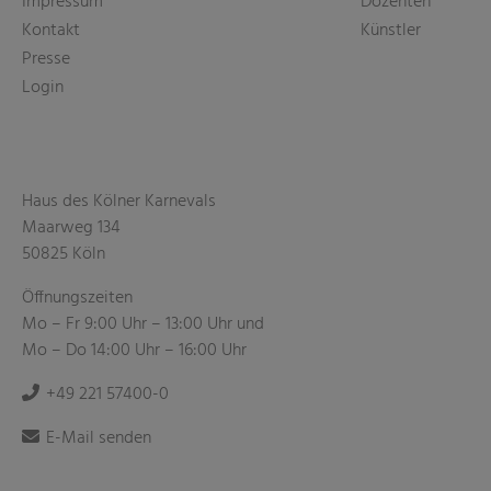
Impressum
Dozenten
Kontakt
Künstler
Presse
Login
Haus des Kölner Karnevals
Maarweg 134
50825 Köln
Öffnungszeiten
Mo – Fr 9:00 Uhr – 13:00 Uhr und
Mo – Do 14:00 Uhr – 16:00 Uhr
+49 221 57400-0
E-Mail senden