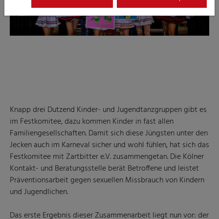
Knapp drei Dutzend Kinder- und Jugendtanzgruppen gibt es
im Festkomitee, dazu kommen Kinder in fast allen
Familiengesellschaften. Damit sich diese Jüngsten unter den
Jecken auch im Karneval sicher und wohl fühlen, hat sich das
Festkomitee mit Zartbitter e.V. zusammengetan. Die Kölner
Kontakt- und Beratungsstelle berät Betroffene und leistet
Präventionsarbeit gegen sexuellen Missbrauch von Kindern
und Jugendlichen.
Das erste Ergebnis dieser Zusammenarbeit liegt nun vor: der