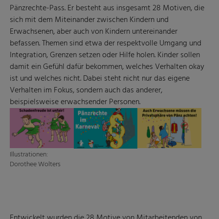
Pänzrechte-Pass. Er besteht aus insgesamt 28 Motiven, die
sich mit dem Miteinander zwischen Kindern und
Erwachsenen, aber auch von Kindern untereinander
befassen. Themen sind etwa der respektvolle Umgang und
Integration, Grenzen setzen oder Hilfe holen. Kinder sollen
damit ein Gefühl dafür bekommen, welches Verhalten okay
ist und welches nicht. Dabei steht nicht nur das eigene
Verhalten im Fokus, sondern auch das anderer,
beispielsweise erwachsender Personen.
Illustrationen:
Dorothee Wolters
Entwickelt wurden die 28 Motive von Mitarbeitenden von