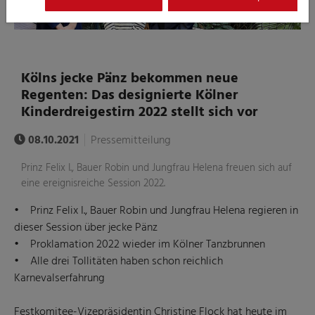
Kölns jecke Pänz bekommen neue
Regenten: Das designierte Kölner
Kinderdreigestirn 2022 stellt sich vor
08.10.2021
Pressemitteilung
Prinz Felix I., Bauer Robin und Jungfrau Helena freuen sich auf
eine ereignisreiche Session 2022.
• Prinz Felix I., Bauer Robin und Jungfrau Helena regieren in
dieser Session über jecke Pänz
• Proklamation 2022 wieder im Kölner Tanzbrunnen
• Alle drei Tollitäten haben schon reichlich
Karnevalserfahrung
Festkomitee-Vizepräsidentin Christine Flock hat heute im