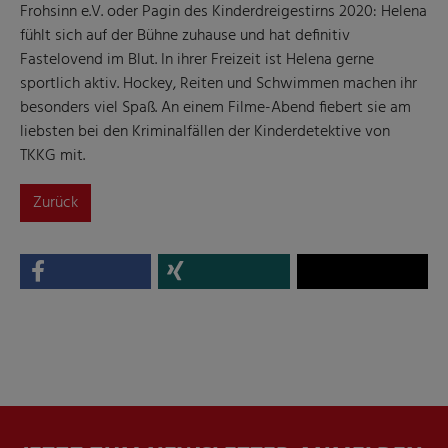
Frohsinn e.V. oder Pagin des Kinderdreigestirns 2020: Helena
fühlt sich auf der Bühne zuhause und hat definitiv
Fastelovend im Blut. In ihrer Freizeit ist Helena gerne
sportlich aktiv. Hockey, Reiten und Schwimmen machen ihr
besonders viel Spaß. An einem Filme-Abend fiebert sie am
liebsten bei den Kriminalfällen der Kinderdetektive von
TKKG mit.
Zurück