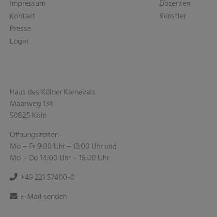
Impressum
Dozenten
Kontakt
Künstler
Presse
Login
Haus des Kölner Karnevals
Maarweg 134
50825 Köln
Öffnungszeiten
Mo – Fr 9:00 Uhr – 13:00 Uhr und
Mo – Do 14:00 Uhr – 16:00 Uhr
+49 221 57400-0
E-Mail senden