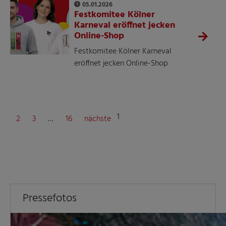
05.01.2026
Festkomitee Kölner
Karneval eröffnet jecken
Online-Shop
Festkomitee Kölner Karneval
eröffnet jecken Online-Shop
1
2
3
…
16
nächste
Pressefotos