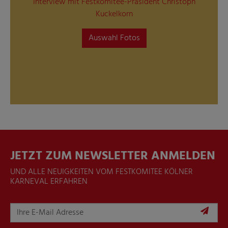
Interview mit Festkomitee-Präsident Christoph
Kuckelkorn
Auswahl Fotos
JETZT ZUM NEWSLETTER ANMELDEN
UND ALLE NEUIGKEITEN VOM FESTKOMITEE KÖLNER
KARNEVAL ERFAHREN