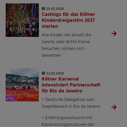
25.02.2026
Castings für das Kölner
Kinderdreigestirn 2027
starten
Alle Kinder, die aktuell die
zweite oder dritte Klasse
besuchen, können sich
bewerben
22.02.2026
Kölner Karneval
intensiviert Partnerschaft
für Rio de Janeiro
+ Deutsche Delegation zum
Gegenbesuch in Rio de Janeiro
+ Erfahrungsaustausch mit
Karnevalsorganisatoren der