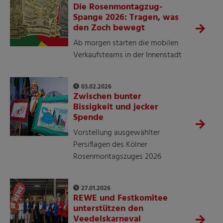
Die Rosenmontagzug-
Spange 2026: Tragen, was
den Zoch bewegt
Ab morgen starten die mobilen
Verkaufsteams in der Innenstadt
03.02.2026
Zwischen bunter
Bissigkeit und jecker
Spende
Vorstellung ausgewählter
Persiflagen des Kölner
Rosenmontagszuges 2026
27.01.2026
REWE und Festkomitee
unterstützen den
Veedelskarneval