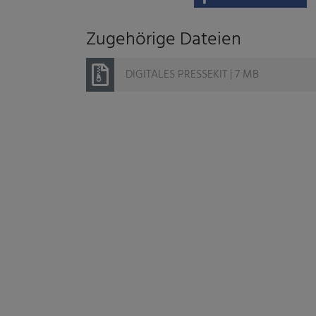
Zugehörige Dateien
DIGITALES PRESSEKIT | 7 MB