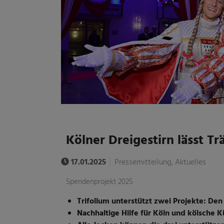
Kölner Dreigestirn lässt 
17.01.2025
Pressemitteilung, Aktuelles
Spendenprojekt 2025
Trifolium unterstützt zwei Projekte: De
Nachhaltige Hilfe für Köln und kölsche 