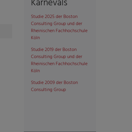
Karnevals
Studie 2025 der Boston
Consulting Group und der
Rheinischen Fachhochschule
Köln
Studie 2019 der Boston
Consulting Group und der
Rheinischen Fachhochschule
Köln
Studie 2009 der Boston
Consulting Group