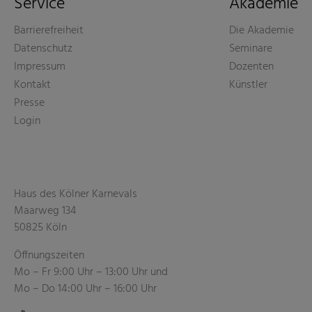
Service
Akademie
Barrierefreiheit
Die Akademie
Datenschutz
Seminare
Impressum
Dozenten
Kontakt
Künstler
Presse
Login
Haus des Kölner Karnevals
Maarweg 134
50825 Köln
Öffnungszeiten
Mo – Fr 9:00 Uhr – 13:00 Uhr und
Mo – Do 14:00 Uhr – 16:00 Uhr