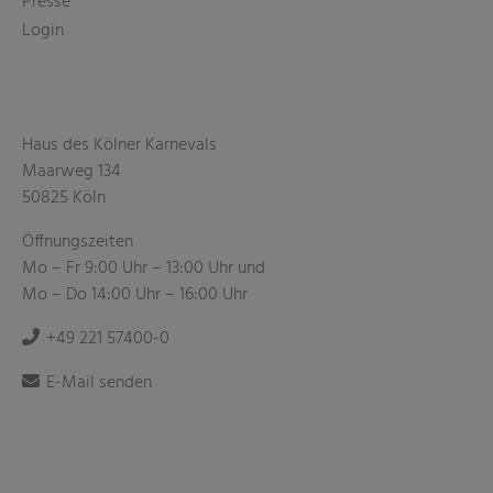
Presse
Login
Haus des Kölner Karnevals
Maarweg 134
50825 Köln
Öffnungszeiten
Mo – Fr 9:00 Uhr – 13:00 Uhr und
Mo – Do 14:00 Uhr – 16:00 Uhr
+49 221 57400-0
E-Mail senden