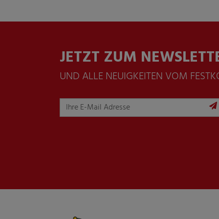
JETZT ZUM NEWSLETT
UND ALLE NEUIGKEITEN VOM FEST