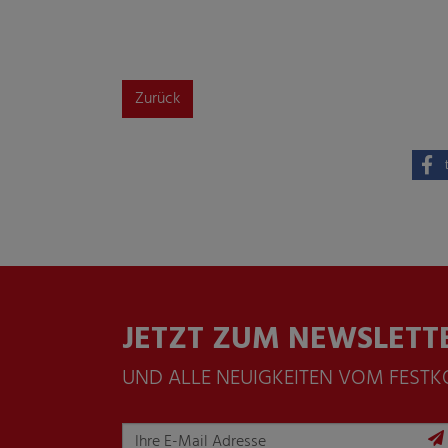
Zurück
JETZT ZUM NEWSLETT
UND ALLE NEUIGKEITEN VOM FEST