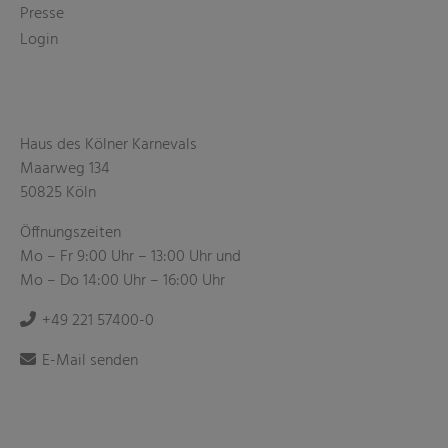
Presse
Login
Haus des Kölner Karnevals
Maarweg 134
50825 Köln
Öffnungszeiten
Mo – Fr 9:00 Uhr – 13:00 Uhr und
Mo – Do 14:00 Uhr – 16:00 Uhr
+49 221 57400-0
E-Mail senden