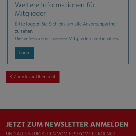
Weitere Informationen für
Mitglieder
Bitte loggen Sie Sich ein, um alle Ansprechpartner
zu sehen.
Dieser Service ist unseren Mitgliedern vorbehalten.
Login
Zurück zur Übersicht
JETZT ZUM NEWSLETTER ANMELDEN
UND ALLE NEUIGKEITEN VOM FESTKOMITEE KÖLNER