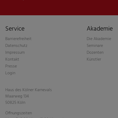
Service
Akademie
Barrierefreiheit
Die Akademie
Datenschutz
Seminare
Impressum
Dozenten
Kontakt
Künstler
Presse
Login
Haus des Kölner Karnevals
Maarweg 134
50825 Köln
Öffnungszeiten