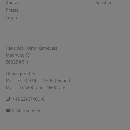
Kontakt
Künstler
Presse
Login
Haus des Kölner Karnevals
Maarweg 134
50825 Köln
Öffnungszeiten
Mo – Fr 9:00 Uhr – 13:00 Uhr und
Mo – Do 14:00 Uhr – 16:00 Uhr
+49 221 57400-0
E-Mail senden