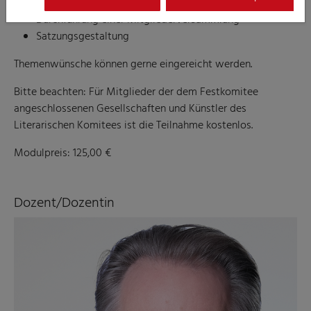
Aktuelles Vereinsrecht
Durchführung einer Mitgliederversammlung
Satzungsgestaltung
Themenwünsche können gerne eingereicht werden.
Bitte beachten: Für Mitglieder der dem Festkomitee
angeschlossenen Gesellschaften und Künstler des
Literarischen Komitees ist die Teilnahme kostenlos.
Modulpreis: 125,00 €
Dozent/Dozentin