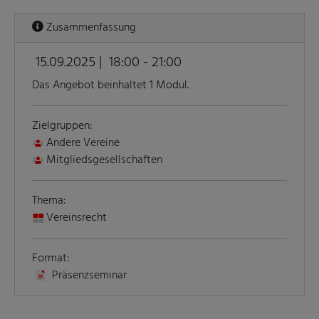
Zusammenfassung
15.09.2025 |
18:00 - 21:00
Das Angebot beinhaltet 1 Modul.
Zielgruppen:
Andere Vereine
Mitgliedsgesellschaften
Thema:
Vereinsrecht
Format:
Präsenzseminar