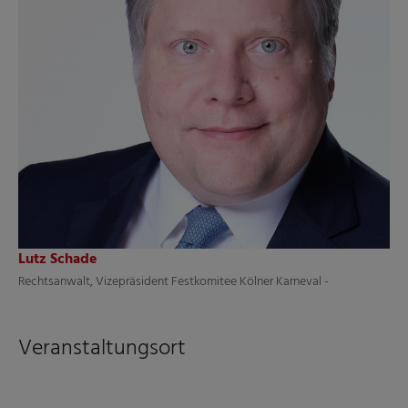
Lutz Schade
Rechtsanwalt, Vizepräsident Festkomitee Kölner Karneval -
Veranstaltungsort