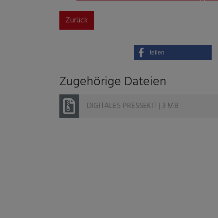
Zurück
teilen
Zugehörige Dateien
DIGITALES PRESSEKIT | 3 MB