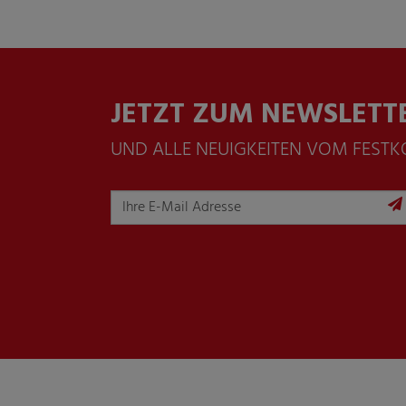
JETZT ZUM NEWSLETT
UND ALLE NEUIGKEITEN VOM FEST