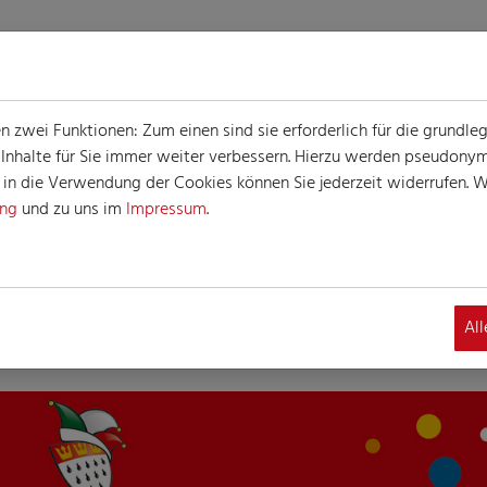
zwei Funktionen: Zum einen sind sie erforderlich für die grundle
e Inhalte für Sie immer weiter verbessern. Hierzu werden pseudon
n die Verwendung der Cookies können Sie jederzeit widerrufen. We
ung
und zu uns im
Impressum
.
Al