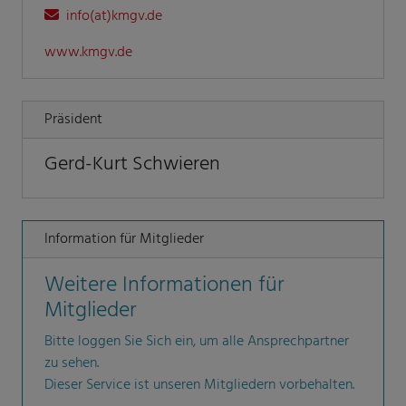
info(at)kmgv.de
www.kmgv.de
Präsident
Gerd-Kurt Schwieren
Information für Mitglieder
Weitere Informationen für
Mitglieder
Bitte loggen Sie Sich ein, um alle Ansprechpartner
zu sehen.
Dieser Service ist unseren Mitgliedern vorbehalten.