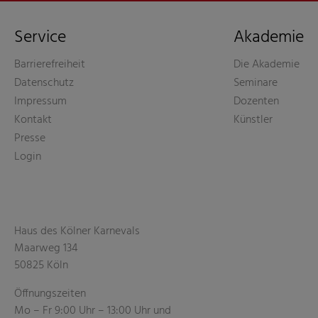
Service
Akademie
Barrierefreiheit
Die Akademie
Datenschutz
Seminare
Impressum
Dozenten
Kontakt
Künstler
Presse
Login
Haus des Kölner Karnevals
Maarweg 134
50825 Köln
Öffnungszeiten
Mo – Fr 9:00 Uhr – 13:00 Uhr und