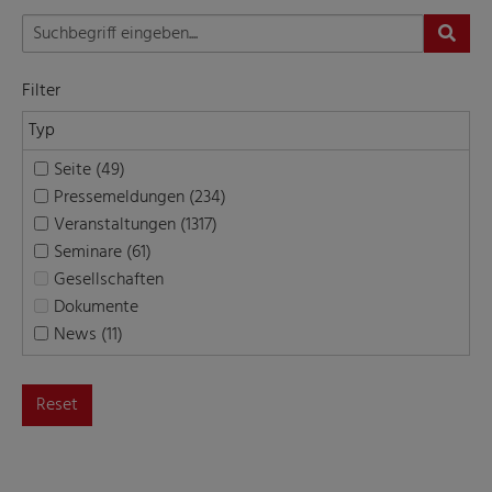
Filter
Typ
Seite (49)
Pressemeldungen (234)
Veranstaltungen (1317)
Seminare (61)
Gesellschaften
Dokumente
News (11)
Reset