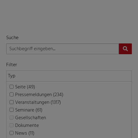
Suche
Filter
Typ
Seite (49)
Pressemeldungen (234)
Veranstaltungen (1317)
Seminare (61)
Gesellschaften
Dokumente
News (11)