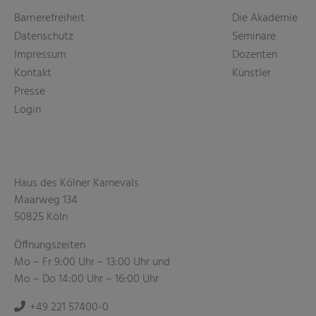
Barrierefreiheit
Die Akademie
Datenschutz
Seminare
Impressum
Dozenten
Kontakt
Künstler
Presse
Login
Haus des Kölner Karnevals
Maarweg 134
50825 Köln
Öffnungszeiten
Mo – Fr 9:00 Uhr – 13:00 Uhr und
Mo – Do 14:00 Uhr – 16:00 Uhr
+49 221 57400-0