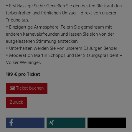
• Erstklassige Sicht: Genießen Sie den besten Blick auf den
farbenfrohen und fröhlichen Umzug – direkt von unserer
Tribüne aus.
• Einzigartige Atmosphäre: Feiern Sie gemeinsam mit
anderen Karnevalsfreunden und lassen Sie sich von der
ausgelassenen Stimmung anstecken.
• Unterhalten werden Sie von unserem DJ Jürgen Bender
• Moderation Martin Schopps und Der Sitzungspräsident –
Volker Weininger.
189 € pro Ticket
Ticket buchen
Zurück