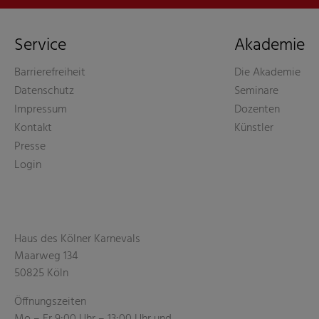
Service
Akademie
Barrierefreiheit
Die Akademie
Datenschutz
Seminare
Impressum
Dozenten
Kontakt
Künstler
Presse
Login
Haus des Kölner Karnevals
Maarweg 134
50825 Köln
Öffnungszeiten