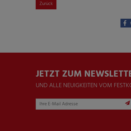
Zurück
JETZT ZUM NEWSLETT
UND ALLE NEUIGKEITEN VOM FEST