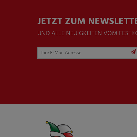
JETZT ZUM NEWSLETT
UND ALLE NEUIGKEITEN VOM FEST