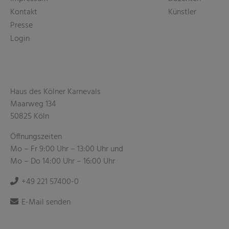
Kontakt
Künstler
Presse
Login
Haus des Kölner Karnevals
Maarweg 134
50825 Köln
Öffnungszeiten
Mo – Fr 9:00 Uhr – 13:00 Uhr und
Mo – Do 14:00 Uhr – 16:00 Uhr
+49 221 57400-0
E-Mail senden