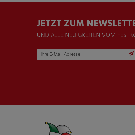
JETZT ZUM NEWSLETT
UND ALLE NEUIGKEITEN VOM FEST