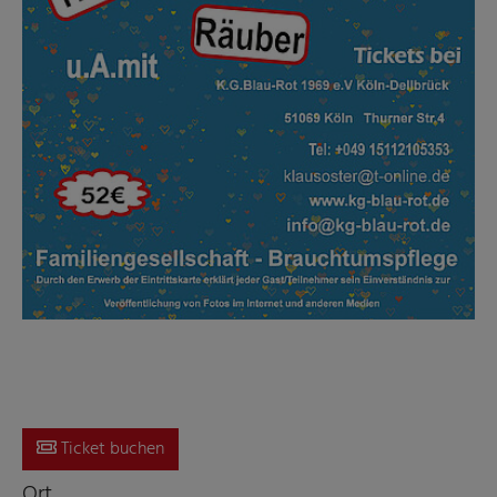
Ticket buchen
Ort