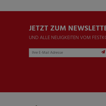
JETZT ZUM NEWSLETT
UND ALLE NEUIGKEITEN VOM FEST