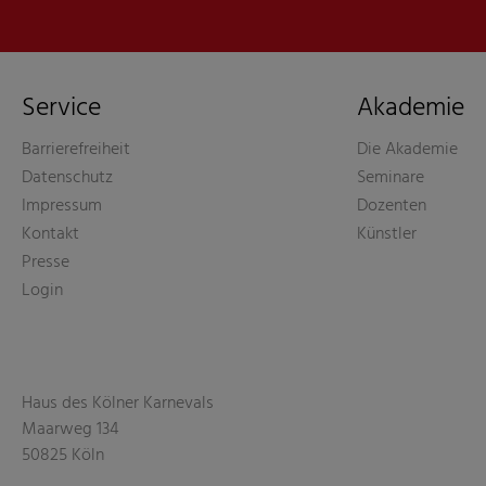
Service
Akademie
Barrierefreiheit
Die Akademie
Datenschutz
Seminare
Impressum
Dozenten
Kontakt
Künstler
Presse
Login
Haus des Kölner Karnevals
Maarweg 134
50825 Köln