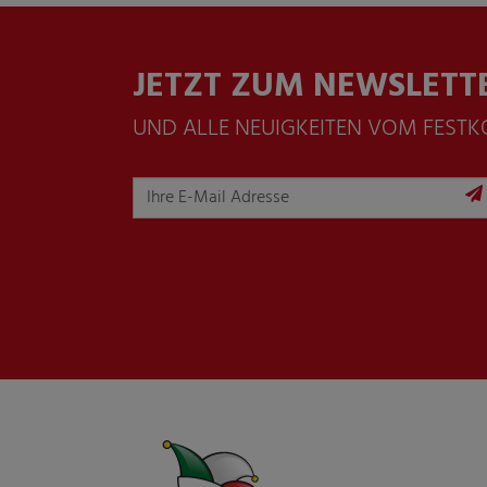
JETZT ZUM NEWSLETT
UND ALLE NEUIGKEITEN VOM FEST