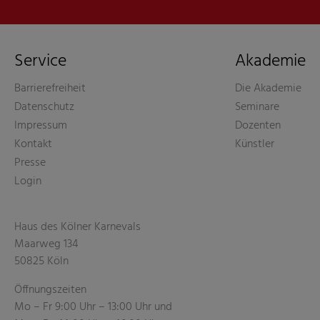
Service
Akademie
Barrierefreiheit
Die Akademie
Datenschutz
Seminare
Impressum
Dozenten
Kontakt
Künstler
Presse
Login
Haus des Kölner Karnevals
Maarweg 134
50825 Köln
Öffnungszeiten
Mo – Fr 9:00 Uhr – 13:00 Uhr und