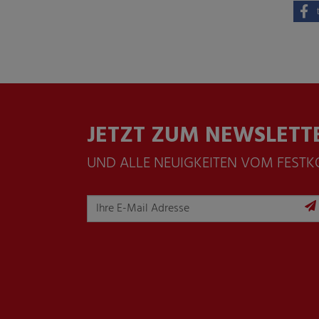
JETZT ZUM NEWSLETT
UND ALLE NEUIGKEITEN VOM FEST