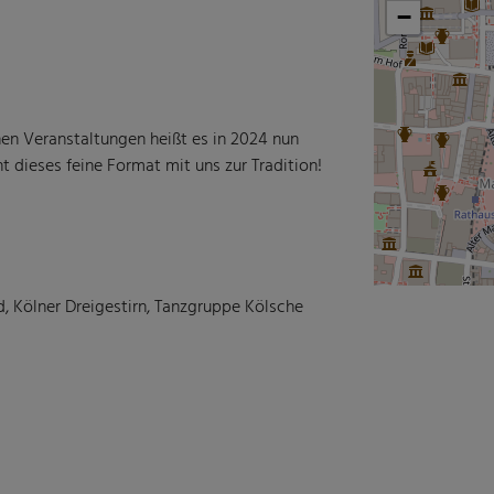
−
hen Veranstaltungen heißt es in 2024 nun
t dieses feine Format mit uns zur Tradition!
d, Kölner Dreigestirn, Tanzgruppe Kölsche