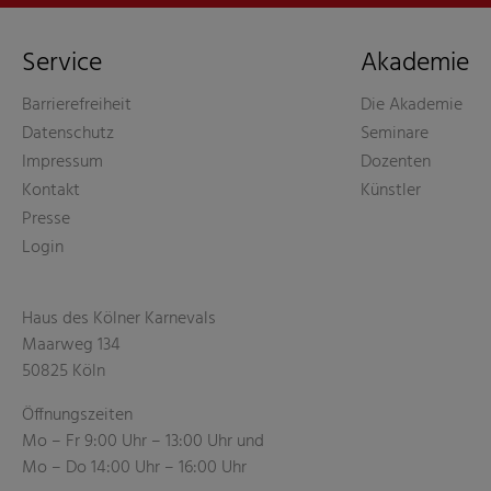
Service
Akademie
Barrierefreiheit
Die Akademie
Datenschutz
Seminare
Impressum
Dozenten
Kontakt
Künstler
Presse
Login
Haus des Kölner Karnevals
Maarweg 134
50825 Köln
Öffnungszeiten
Mo – Fr 9:00 Uhr – 13:00 Uhr und
Mo – Do 14:00 Uhr – 16:00 Uhr