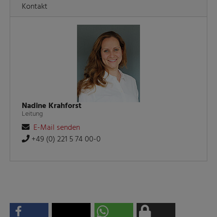
Kontakt
Nadine Krahforst
Leitung
E-Mail senden
+49 (0) 221 5 74 00-0