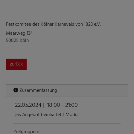
Festkomitee des Kölner Karnevals von 1823 e.V.
Maarweg 134
50825 Köln
zurück
Zusammenfassung
22.05.2024 |
18:00 - 21:00
Das Angebot beinhaltet 1 Modul.
Zielgruppen: