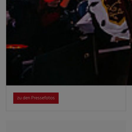
zu den Pressefotos