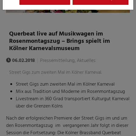
Querbeat live auf Musikwagen im
Rosenmontagszug – Brings spielt im
Kölner Karnevalsmuseum
06.02.2018
Pressemitteilung, Aktuelles
Street Gigs zum zweiten Mal im Kölner Karneval.
Street Gigs zum zweiten Mal im Kölner Karneval
Mix aus Tradition und Moderne im Rosenmontagszug
Livestream in 360 Grad transportiert Kulturgut Karneval
über die Grenzen Kölns
Nach der erfolgreichen Premiere der Street Gigs im und um
den Rosenmontagszug im vergangenen Jahr folgt in dieser
Session die Fortsetzung: Die Kölner Brassband Querbeat