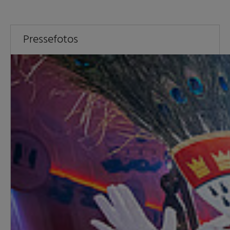
Pressefotos