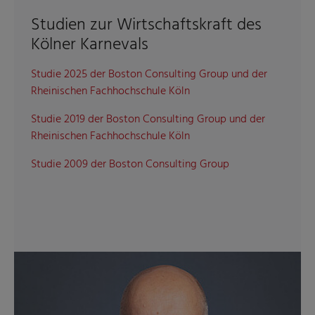
Studien zur Wirtschaftskraft des
Kölner Karnevals
Studie 2025 der Boston Consulting Group und der
Rheinischen Fachhochschule Köln
Studie 2019 der Boston Consulting Group und der
Rheinischen Fachhochschule Köln
Studie 2009 der Boston Consulting Group