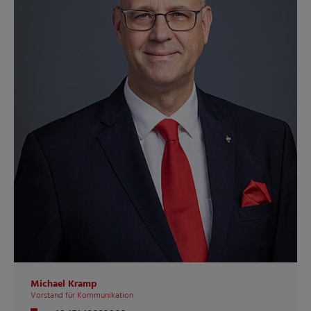
Michael Kramp
Vorstand für Kommunikation