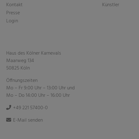
Kontakt
Künstler
Presse
Login
Haus des Kölner Karnevals
Maarweg 134
50825 Köln
Öffnungszeiten
Mo – Fr 9:00 Uhr – 13:00 Uhr und
Mo – Do 14:00 Uhr – 16:00 Uhr
+49 221 57400-0
E-Mail senden