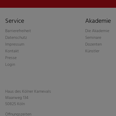
Service
Akademie
Barrierefreiheit
Die Akademie
Datenschutz
Seminare
Impressum
Dozenten
Kontakt
Künstler
Presse
Login
Haus des Kölner Karnevals
Maarweg 134
50825 Köln
Öffnungszeiten