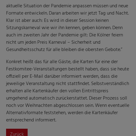
aktuelle Situation der Pandemie anpassen müssen und neue
Formate entwickeln. Daran arbeiten wir jetzt Tag und Nacht.
Klar ist aber auch: Es wird in dieser Session keinen
Sitzungskarneval wie wir ihn kennen, geben können. Denn
auch im zweiten Jahr der Pandemie gilt: Die Kölner feiern
nicht um jeden Preis Karneval – Sicherheit und
Gesundheitsschutz für alle bleiben die obersten Gebote.”
Konkret heißt das für alle Gäste, die Karten für eine der
Festkomitee-Veranstaltungen bestellt haben, dass sie heute
offiziell per E-Mail darüber informiert werden, dass die
jeweilige Veranstaltung nicht stattfindet. Selbstverständlich
erhalten alle Kartenkäufer den vollen Eintrittspreis
umgehend automatisch zurückerstattet. Dieser Prozess soll
noch vor Weihnachten abgeschlossen sein. Wenn eventuelle
Alternativformate feststehen, werden die Kartenkäufer
entsprechend informiert.
Zurück