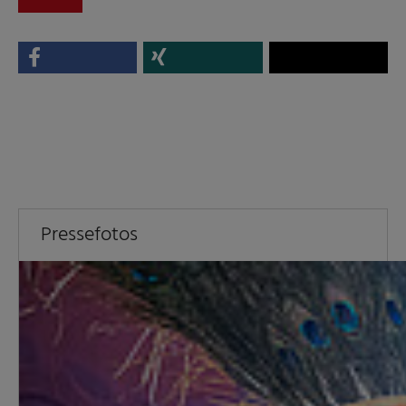
Pressefotos