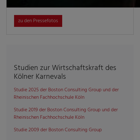
zu den Pressefotos
Studien zur Wirtschaftskraft des
Kölner Karnevals
Studie 2025 der Boston Consulting Group und der
Rheinischen Fachhochschule Köln
Studie 2019 der Boston Consulting Group und der
Rheinischen Fachhochschule Köln
Studie 2009 der Boston Consulting Group