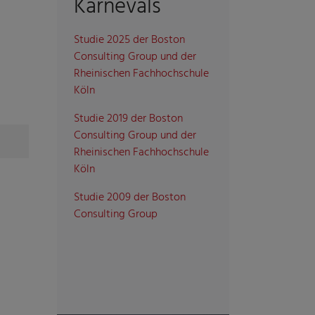
Karnevals
Studie 2025 der Boston
Consulting Group und der
Rheinischen Fachhochschule
Köln
Studie 2019 der Boston
Consulting Group und der
Rheinischen Fachhochschule
Köln
Studie 2009 der Boston
Consulting Group