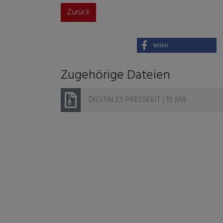
Zurück
teilen
Zugehörige Dateien
DIGITALES PRESSEKIT | 10 MB