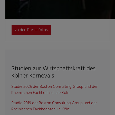
zu den Pressefotos
Studien zur Wirtschaftskraft des
Kölner Karnevals
Studie 2025 der Boston Consulting Group und der
Rheinischen Fachhochschule Köln
Studie 2019 der Boston Consulting Group und der
Rheinischen Fachhochschule Köln