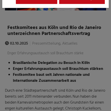
Festkomitees aus Köln und Rio de Janeiro
unterzeichnen Partnerschaftsvertrag
02.10.2025
Pressemitteilung, Aktuelles
Enger Erfahrungsaustausch soll Brauchtum stärke
Brasilianische Delegation zu Besuch in Köln
Enger Erfahrungsaustausch soll Brauchtum stärken
Festkomitee baut seit Jahren nationale und
internationale Zusammenarbeit aus
Durch eine Städtepartnerschaft sind Köln und Rio de Janeiro
bereits seit 2011 miteinander verbunden. Nun haben die
beiden Karnevalsmetropolen auch den Grundstein für einen
engen kulturellen Austausch gelegt. Christoph Kuckelkorn,