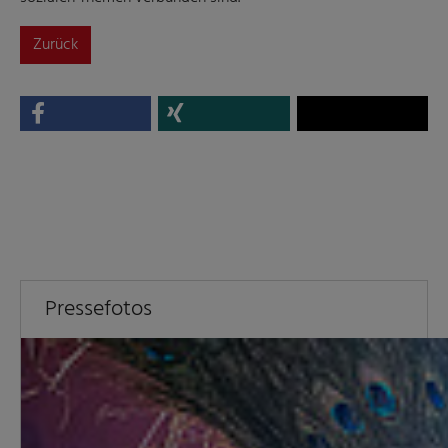
Zurück
Pressefotos