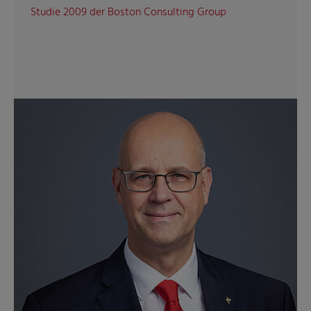
Studie 2009 der Boston Consulting Group