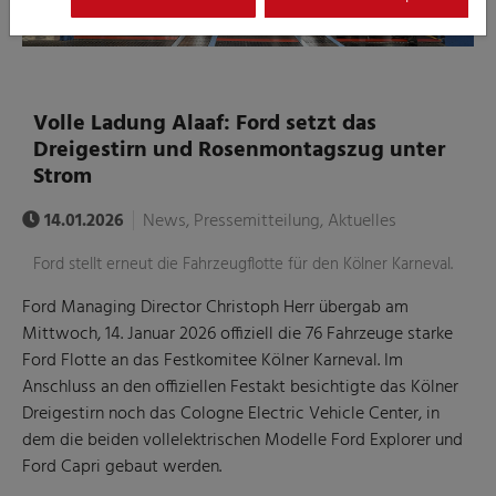
Volle Ladung Alaaf: Ford setzt das
Dreigestirn und Rosenmontagszug unter
Strom
14.01.2026
News, Pressemitteilung, Aktuelles
Ford stellt erneut die Fahrzeugflotte für den Kölner Karneval.
Ford Managing Director Christoph Herr übergab am
Mittwoch, 14. Januar 2026 offiziell die 76 Fahrzeuge starke
Ford Flotte an das Festkomitee Kölner Karneval. Im
Anschluss an den offiziellen Festakt besichtigte das Kölner
Dreigestirn noch das Cologne Electric Vehicle Center, in
dem die beiden vollelektrischen Modelle Ford Explorer und
Ford Capri gebaut werden.