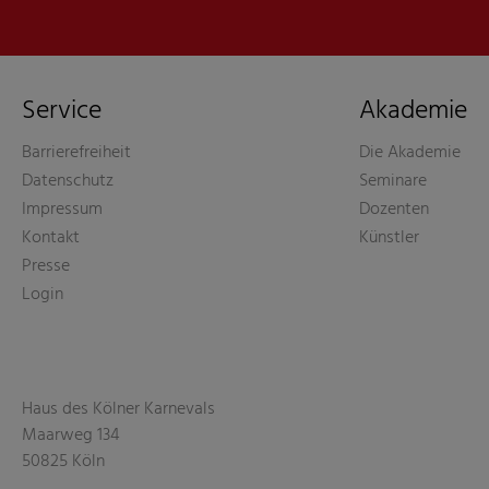
Service
Akademie
Barrierefreiheit
Die Akademie
Datenschutz
Seminare
Impressum
Dozenten
Kontakt
Künstler
Presse
Login
Haus des Kölner Karnevals
Maarweg 134
50825 Köln