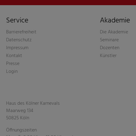
Service
Akademie
Barrierefreiheit
Die Akademie
Datenschutz
Seminare
Impressum
Dozenten
Kontakt
Künstler
Presse
Login
Haus des Kölner Karnevals
Maarweg 134
50825 Köln
Öffnungszeiten