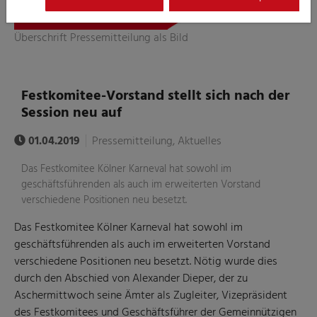
Überschrift Pressemitteilung als Bild
Festkomitee-Vorstand stellt sich nach der
Session neu auf
01.04.2019
Pressemitteilung, Aktuelles
Das Festkomitee Kölner Karneval hat sowohl im
geschäftsführenden als auch im erweiterten Vorstand
verschiedene Positionen neu besetzt.
Das Festkomitee Kölner Karneval hat sowohl im
geschäftsführenden als auch im erweiterten Vorstand
verschiedene Positionen neu besetzt. Nötig wurde dies
durch den Abschied von Alexander Dieper, der zu
Aschermittwoch seine Ämter als Zugleiter, Vizepräsident
des Festkomitees und Geschäftsführer der Gemeinnützigen