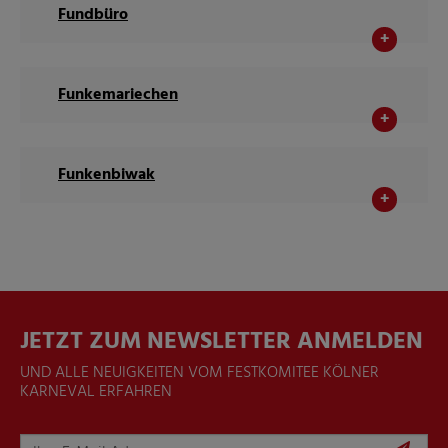
Fundbüro
Funkemariechen
Funkenbiwak
JETZT ZUM NEWSLETTER ANMELDEN
UND ALLE NEUIGKEITEN VOM FESTKOMITEE KÖLNER
KARNEVAL ERFAHREN