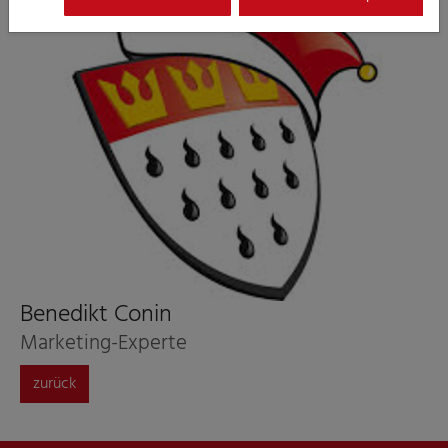
Benedikt Conin
Marketing-Experte
zurück