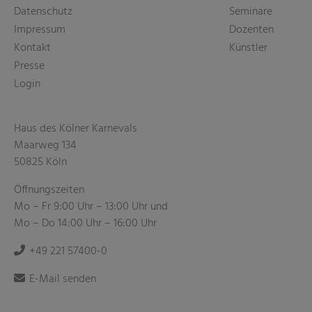
Datenschutz
Seminare
Impressum
Dozenten
Kontakt
Künstler
Presse
Login
Haus des Kölner Karnevals
Maarweg 134
50825 Köln
Öffnungszeiten
Mo – Fr 9:00 Uhr – 13:00 Uhr und
Mo – Do 14:00 Uhr – 16:00 Uhr
+49 221 57400-0
E-Mail senden