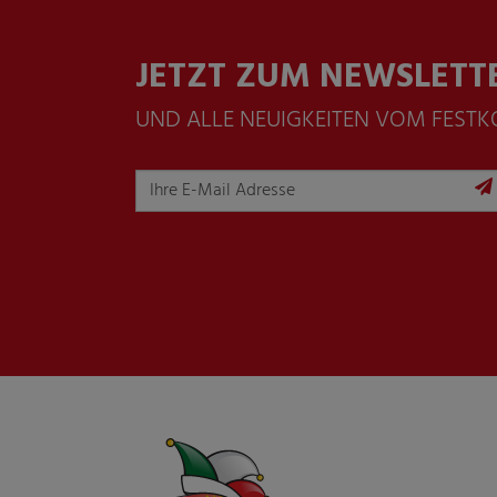
JETZT ZUM NEWSLETT
UND ALLE NEUIGKEITEN VOM FEST