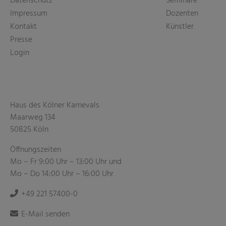
Datenschutz
Seminare
Impressum
Dozenten
Kontakt
Künstler
Presse
Login
Haus des Kölner Karnevals
Maarweg 134
50825 Köln
Öffnungszeiten
Mo – Fr 9:00 Uhr – 13:00 Uhr und
Mo – Do 14:00 Uhr – 16:00 Uhr
+49 221 57400-0
E-Mail senden