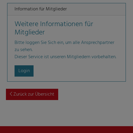
Information für Mitglieder
Weitere Informationen für
Mitglieder
Bitte loggen Sie Sich ein, um alle Ansprechpartner
zu sehen.
Dieser Service ist unseren Mitgliedern vorbehalten.
Login
Zurück zur Übersicht