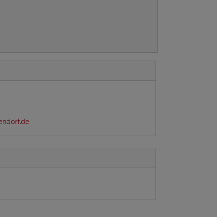
endorf.de