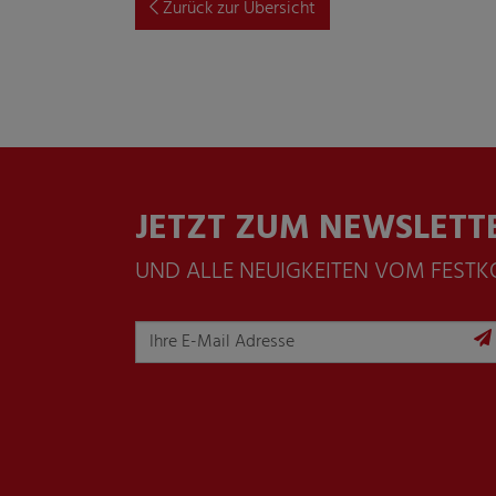
Zurück zur Übersicht
JETZT ZUM NEWSLETT
UND ALLE NEUIGKEITEN VOM FEST