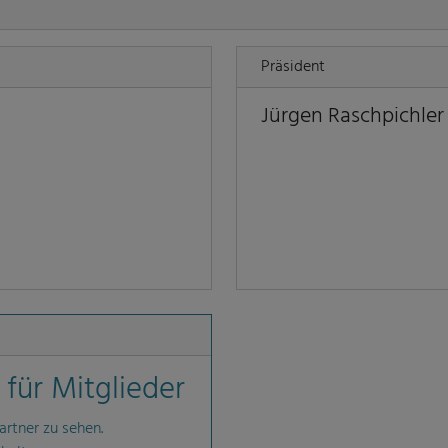
Präsident
Jürgen Raschpichler
für Mitglieder
artner zu sehen.