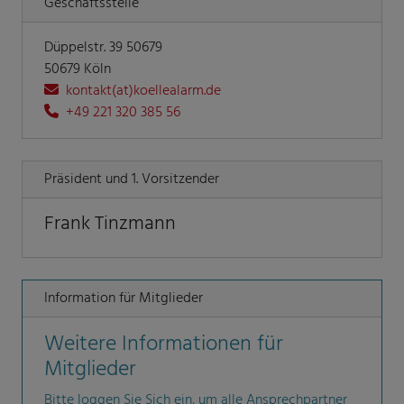
Geschäftsstelle
Düppelstr. 39 50679
50679 Köln
kontakt(at)koellealarm.de
+49 221 320 385 56
Präsident und 1. Vorsitzender
Frank Tinzmann
Information für Mitglieder
Weitere Informationen für
Mitglieder
Bitte loggen Sie Sich ein, um alle Ansprechpartner