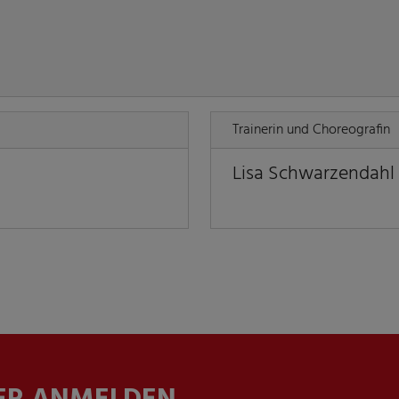
Trainerin und Choreografin
Lisa Schwarzendahl