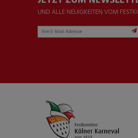
JETZT ZUM NEWSLETT
UND ALLE NEUIGKEITEN VOM FEST