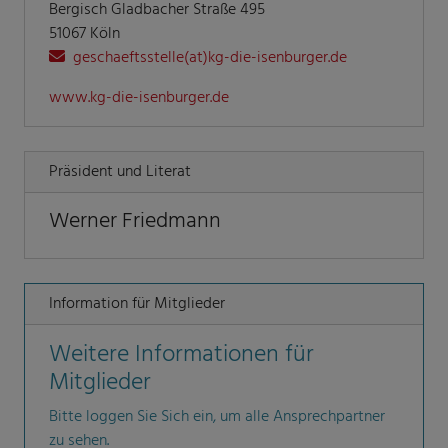
Bergisch Gladbacher Straße 495
51067 Köln
geschaeftsstelle(at)kg-die-isenburger.de
www.kg-die-isenburger.de
Präsident und Literat
Werner Friedmann
Information für Mitglieder
Weitere Informationen für
Mitglieder
Bitte loggen Sie Sich ein, um alle Ansprechpartner
zu sehen.