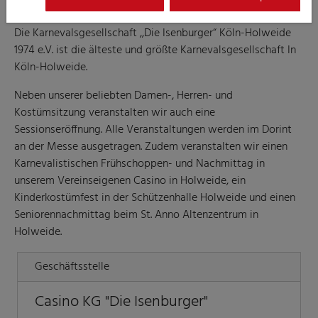
Die Karnevalsgesellschaft ,,Die Isenburger“ Köln-Holweide
1974 e.V. ist die älteste und größte Karnevalsgesellschaft In
Köln-Holweide.
Neben unserer beliebten Damen-, Herren- und
Kostümsitzung veranstalten wir auch eine
Sessionseröffnung. Alle Veranstaltungen werden im Dorint
an der Messe ausgetragen. Zudem veranstalten wir einen
Karnevalistischen Frühschoppen- und Nachmittag in
unserem Vereinseigenen Casino in Holweide, ein
Kinderkostümfest in der Schützenhalle Holweide und einen
Seniorennachmittag beim St. Anno Altenzentrum in
Holweide.
Geschäftsstelle
Casino KG "Die Isenburger"