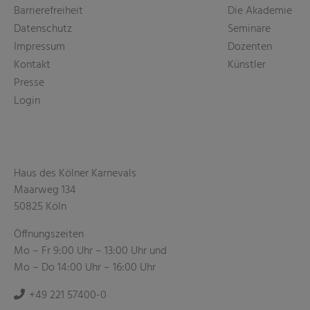
Barrierefreiheit
Die Akademie
Datenschutz
Seminare
Impressum
Dozenten
Kontakt
Künstler
Presse
Login
Haus des Kölner Karnevals
Maarweg 134
50825 Köln
Öffnungszeiten
Mo – Fr 9:00 Uhr – 13:00 Uhr und
Mo – Do 14:00 Uhr – 16:00 Uhr
+49 221 57400-0