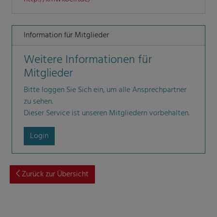
Information für Mitglieder
Weitere Informationen für
Mitglieder
Bitte loggen Sie Sich ein, um alle Ansprechpartner
zu sehen.
Dieser Service ist unseren Mitgliedern vorbehalten.
Login
Zurück zur Übersicht