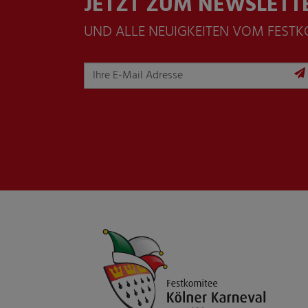
JETZT ZUM NEWSLETT
UND ALLE NEUIGKEITEN VOM FEST