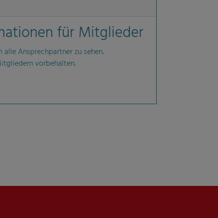
mationen für Mitglieder
m alle Ansprechpartner zu sehen.
Mitgliedern vorbehalten.