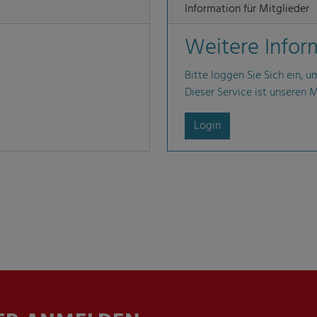
Information für Mitglieder
Weitere Infor
Bitte loggen Sie Sich ein, u
Dieser Service ist unseren 
Login