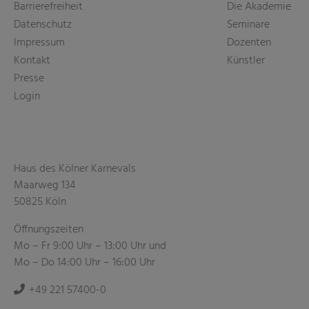
Barrierefreiheit
Die Akademie
Datenschutz
Seminare
Impressum
Dozenten
Kontakt
Künstler
Presse
Login
Haus des Kölner Karnevals
Maarweg 134
50825 Köln
Öffnungszeiten
Mo – Fr 9:00 Uhr – 13:00 Uhr und
Mo – Do 14:00 Uhr – 16:00 Uhr
+49 221 57400-0