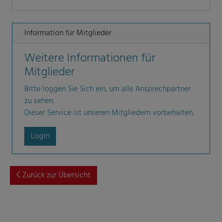
Information für Mitglieder
Weitere Informationen für
Mitglieder
Bitte loggen Sie Sich ein, um alle Ansprechpartner
zu sehen.
Dieser Service ist unseren Mitgliedern vorbehalten.
Login
Zurück zur Übersicht